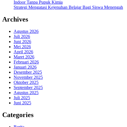
Indoor Tanpa Pupuk Kimia
Strategi Mengatasi Kejenuhan Belajar Bagi Siswa Menengah
Archives
Agustus 2026
Juli 2026
Juni 2026
Mei 2026
April 2026
Maret 2026
Februari 2026
Januari 2026
Desember 2025
November 2025
Oktober 2025
September 2025
Agustus 2025
Juli 2025
Juni 2025
Categories
Berita